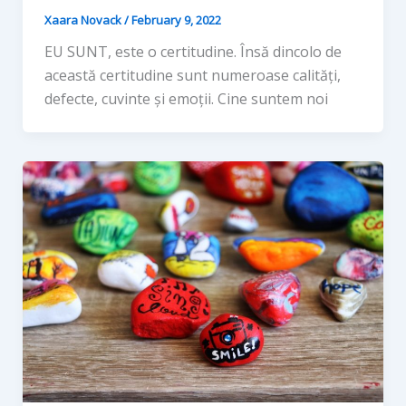
Xaara Novack
/
February 9, 2022
EU SUNT, este o certitudine. Însă dincolo de
această certitudine sunt numeroase calități,
defecte, cuvinte și emoții. Cine suntem noi