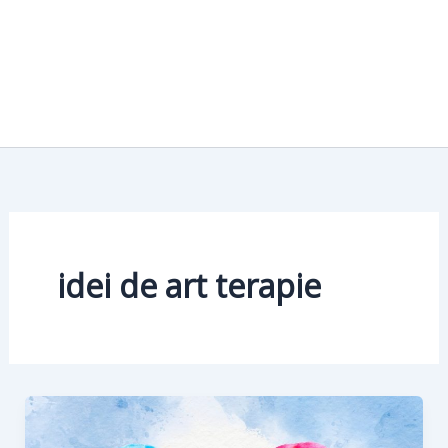
idei de art terapie