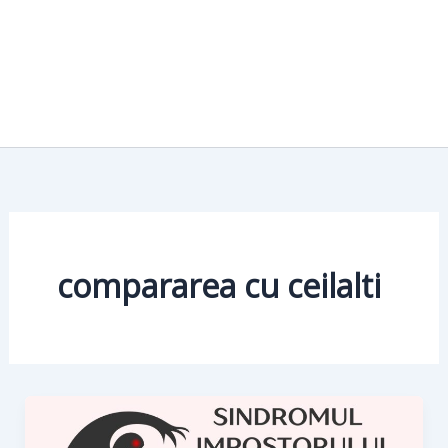
compararea cu ceilalti