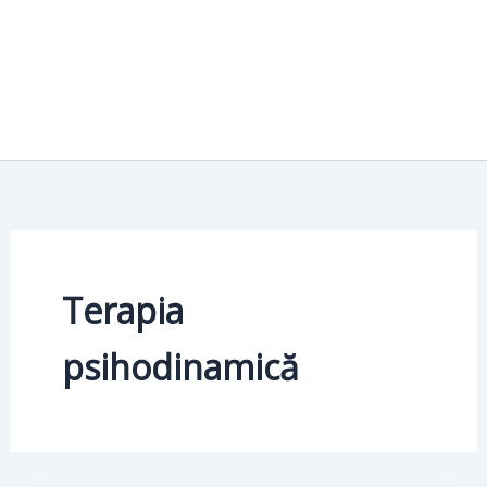
Terapia
psihodinamică