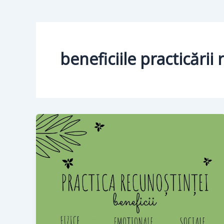
beneficiile practicării