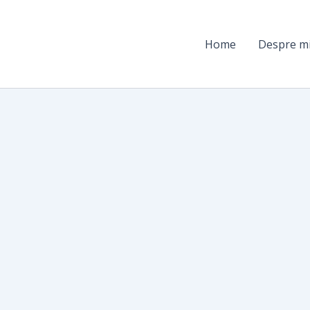
Home
Despre m