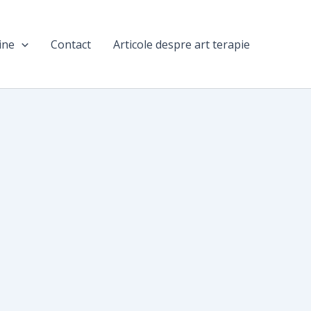
ine
Contact
Articole despre art terapie