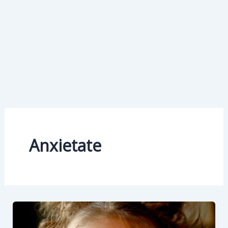
Anxietate