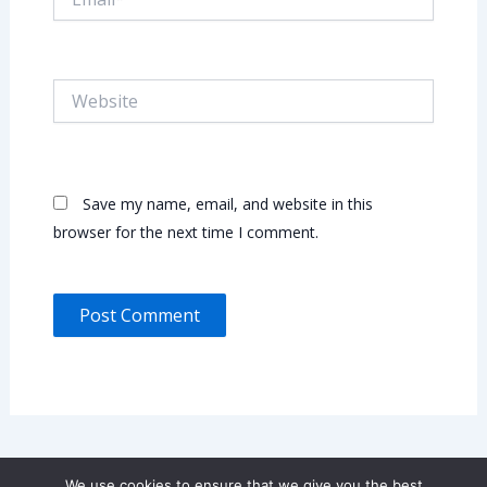
Website
Save my name, email, and website in this
browser for the next time I comment.
We use cookies to ensure that we give you the best