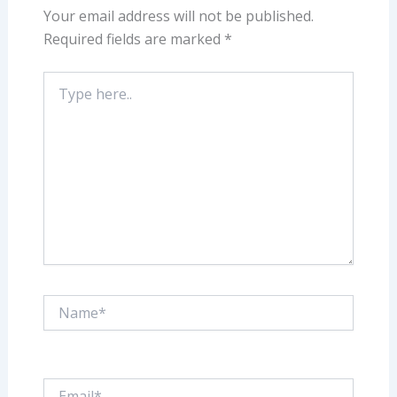
Your email address will not be published.
Required fields are marked
*
Type
here..
Name*
Email*