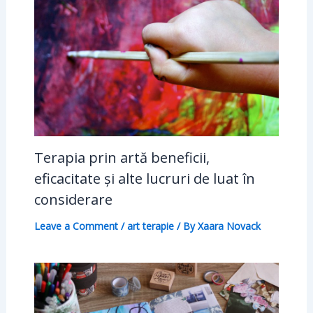
Terapia prin artă beneficii,
eficacitate și alte lucruri de luat în
considerare
Leave a Comment
/
art terapie
/ By
Xaara Novack