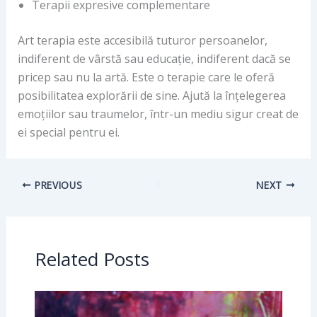
Terapii expresive complementare
Art terapia este accesibilă tuturor persoanelor,
indiferent de vârstă sau educație, indiferent dacă se
pricep sau nu la artă. Este o terapie care le oferă
posibilitatea explorării de sine. Ajută la înțelegerea
emoțiilor sau traumelor, într-un mediu sigur creat de
ei special pentru ei.
PREVIOUS
NEXT
Related Posts