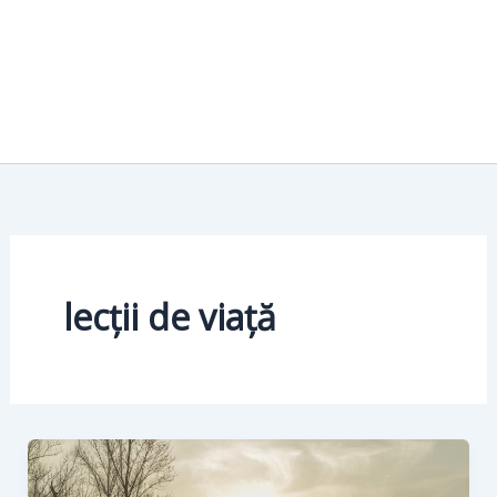
lecții de viață